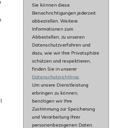
n
Sie können diese
Benachrichtigungen jederzeit
h
abbestellen. Weitere
Informationen zum
Abbestellen, zu unseren
Datenschutzverfahren und
dazu, wie wir Ihre Privatsphäre
schützen und respektieren,
finden Sie in unserer
Datenschutzrichtlinie
.
Um unsere Dienstleistung
erbringen zu können,
l
benötigen wir Ihre
Zustimmung zur Speicherung
und Verarbeitung Ihrer
personenbezogenen Daten.