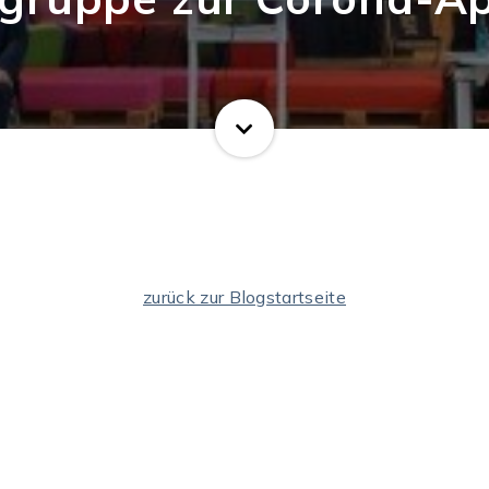
zurück zur Blogstartseite