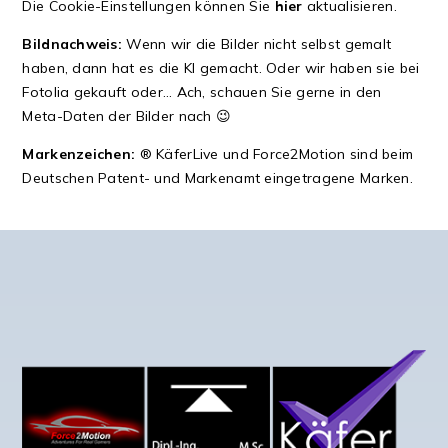
Die Cookie-Einstellungen können Sie
hier
aktualisieren.
Bildnachweis:
Wenn wir die Bilder nicht selbst gemalt
haben, dann hat es die KI gemacht. Oder wir haben sie bei
Fotolia gekauft oder… Ach, schauen Sie gerne in den
Meta-Daten der Bilder nach 😉
Markenzeichen:
® KäferLive und Force2Motion sind beim
Deutschen Patent- und Markenamt eingetragene Marken.