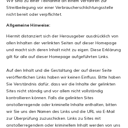
Wir sind zu einer Teilnahme an einem Verfahren zur
Streitbeilegung vor einer Verbraucherschlichtungsstelle
nicht bereit oder verpflichtet.
Allgemeine Hinweise:
Hiermit distanziert sich der Herausgeber ausdrücklich von
allen Inhalten der verlinkten Seiten auf dieser Homepage
und macht sich deren Inhalt nicht zu eigen. Diese Erklärung
gilt für alle auf dieser Homepage aufgeführten Links.
Auf den Inhalt und die Gestaltung der auf dieser Seite
veröffentlichen Links haben wir keinen Einfluss. Bitte haben
Sie Verständnis dafür, dass wir die Inhalte der gelinkten
Sites nicht ständig und vor allem nicht vollständig
kontrollieren können. Falls die gelinkten Sites
anstoßerregende oder kriminelle Inhalte enthalten, bitten
wir Sie uns den Namen des Links und die URL via
E-Mail
zur Überprüfung zuzuschicken. Links zu Sites mit
anstoßerregendem oder kriminellem Inhalt werden von uns