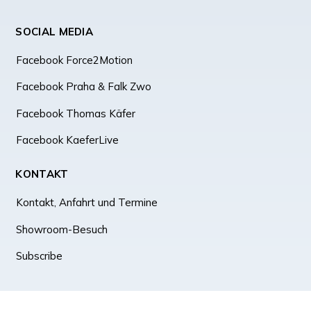
SOCIAL MEDIA
Facebook Force2Motion
Facebook Praha & Falk Zwo
Facebook Thomas Käfer
Facebook KaeferLive
KONTAKT
Kontakt, Anfahrt und Termine
Showroom-Besuch
Subscribe