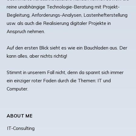
reine unabhängige Technologie-Beratung mit Projekt-
Begleitung, Anforderungs-Analysen, Lastenhefterstellung
usw. als auch die Realisierung digitaler Projekte in
Anspruch nehmen.
Auf den ersten Blick sieht es wie ein Bauchladen aus. Der
kann alles, aber nichts richtig!
Stimmt in unserem Fall nicht, denn da spannt sich immer
ein einziger roter Faden durch die Themen: IT und
Computer.
ABOUT ME
IT-Consulting