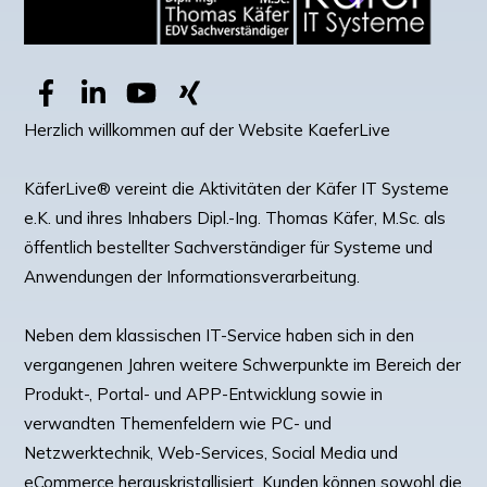
Herzlich willkommen auf der Website KaeferLive
KäferLive® vereint die Aktivitäten der Käfer IT Systeme
e.K. und ihres Inhabers Dipl.-Ing. Thomas Käfer, M.Sc. als
öffentlich bestellter Sachverständiger für Systeme und
Anwendungen der Informationsverarbeitung.
Neben dem klassischen IT-Service haben sich in den
vergangenen Jahren weitere Schwerpunkte im Bereich der
Produkt-, Portal- und APP-Entwicklung sowie in
verwandten Themenfeldern wie PC- und
Netzwerktechnik, Web-Services, Social Media und
eCommerce herauskristallisiert. Kunden können sowohl die