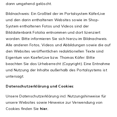
dann umgehend gelöscht.
Bildnachweis: Ein Großteil der im Portalsystem KäferLive
und den darin enthaltenen Websites sowie im Shop-
System enthaltenen Fotos und Videos sind der
Bilddatenbank Fotolia entnommen und dort lizenziert
worden. Bitte informieren Sie sich hierzu im
Bildnachweis
.
Alle anderen Fotos, Videos und Abbildungen sowie die auf
den Websites veröffentlichen redaktionellen Texte sind
Eigentum von KaeferLive bzw. Thomas Käfer. Bitte
beachten Sie das Urheberrecht (Copyright). Eine Entnahme
und Nutzung der Inhalte außerhalb des Portalsystems ist
untersagt.
Datenschutzerklärung und Cookies
:
Unsere Datenschutzerklärung incl. Nutzungshinweise für
unsere Websites sowie Hinweise zur Verwendung von
Cookies finden Sie
hier
.