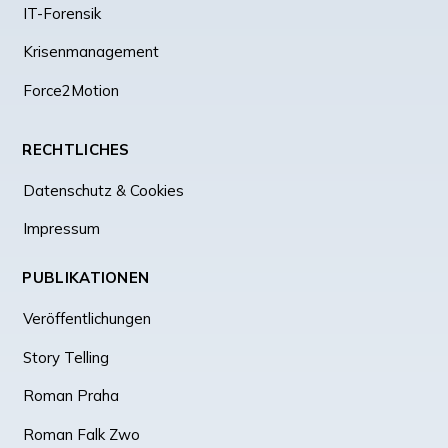
IT-Forensik
Krisenmanagement
Force2Motion
RECHTLICHES
Datenschutz & Cookies
Impressum
PUBLIKATIONEN
Veröffentlichungen
Story Telling
Roman Praha
Roman Falk Zwo