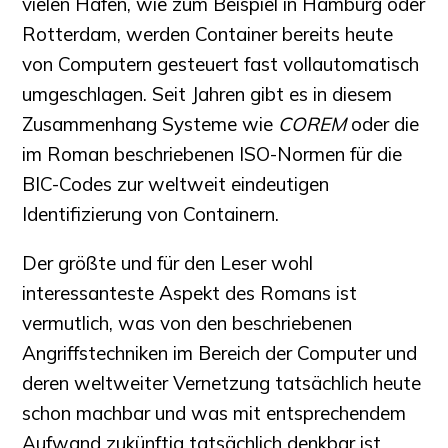
vielen Häfen, wie zum Beispiel in Hamburg oder
Rotterdam, werden Container bereits heute
von Computern gesteuert fast vollautomatisch
umgeschlagen. Seit Jahren gibt es in diesem
Zusammenhang Systeme wie
COREM
oder die
im Roman beschriebenen ISO-Normen für die
BIC-Codes zur weltweit eindeutigen
Identifizierung von Containern.
Der größte und für den Leser wohl
interessanteste Aspekt des Romans ist
vermutlich, was von den beschriebenen
Angriffstechniken im Bereich der Computer und
deren weltweiter Vernetzung tatsächlich heute
schon machbar und was mit entsprechendem
Aufwand zukünftig tatsächlich denkbar ist.