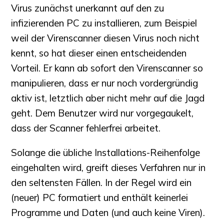
Virus zunächst unerkannt auf den zu
infizierenden PC zu installieren, zum Beispiel
weil der Virenscanner diesen Virus noch nicht
kennt, so hat dieser einen entscheidenden
Vorteil. Er kann ab sofort den Virenscanner so
manipulieren, dass er nur noch vordergründig
aktiv ist, letztlich aber nicht mehr auf die Jagd
geht. Dem Benutzer wird nur vorgegaukelt,
dass der Scanner fehlerfrei arbeitet.
Solange die übliche Installations-Reihenfolge
eingehalten wird, greift dieses Verfahren nur in
den seltensten Fällen. In der Regel wird ein
(neuer) PC formatiert und enthält keinerlei
Programme und Daten (und auch keine Viren).