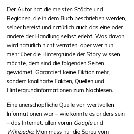
Der Autor hat die meisten Städte und
Regionen, die in dem Buch beschrieben werden,
selber bereist und natürlich auch das eine oder
andere der Handlung selbst erlebt. Was davon
wird natürlich nicht verraten, aber wer nun
mehr über die Hintergründe der Story wissen
möchte, dem sind die folgenden Seiten
gewidmet. Garantiert keine Fiktion mehr,
sondern knallharte Fakten, Quellen und
Hintergrundinformationen zum Nachlesen.
Eine unerschöpfliche Quelle von wertvollen
Informationen war – wie könnte es anders sein
– das Internet, allen voran
Google
und
Wikipedia
. Man muss nur die Spreu vom