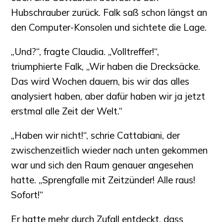
Hubschrauber zurück. Falk saß schon längst an
den Computer-Konsolen und sichtete die Lage.
„Und?“, fragte Claudia. „Volltreffer!“,
triumphierte Falk, „Wir haben die Drecksäcke.
Das wird Wochen dauern, bis wir das alles
analysiert haben, aber dafür haben wir ja jetzt
erstmal alle Zeit der Welt.“
„Haben wir nicht!“, schrie Cattabiani, der
zwischenzeitlich wieder nach unten gekommen
war und sich den Raum genauer angesehen
hatte. „Sprengfalle mit Zeitzünder! Alle raus!
Sofort!“
Er hatte mehr durch Zufall entdeckt, dass