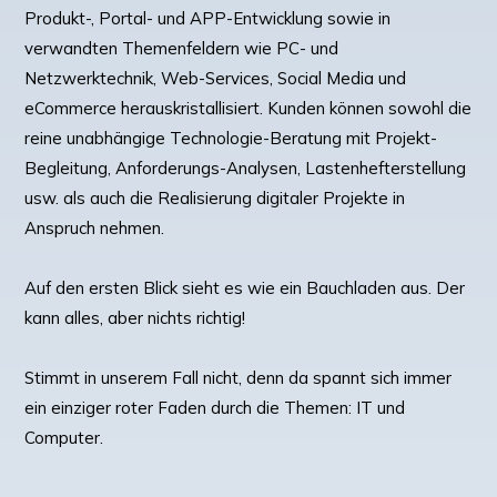
Produkt-, Portal- und APP-Entwicklung sowie in
verwandten Themenfeldern wie PC- und
Netzwerktechnik, Web-Services, Social Media und
eCommerce herauskristallisiert. Kunden können sowohl die
reine unabhängige Technologie-Beratung mit Projekt-
Begleitung, Anforderungs-Analysen, Lastenhefterstellung
usw. als auch die Realisierung digitaler Projekte in
Anspruch nehmen.
Auf den ersten Blick sieht es wie ein Bauchladen aus. Der
kann alles, aber nichts richtig!
Stimmt in unserem Fall nicht, denn da spannt sich immer
ein einziger roter Faden durch die Themen: IT und
Computer.