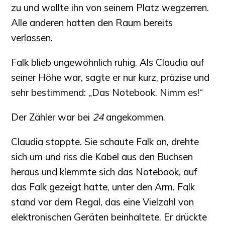
zu und wollte ihn von seinem Platz wegzerren.
Alle anderen hatten den Raum bereits
verlassen.
Falk blieb ungewöhnlich ruhig. Als Claudia auf
seiner Höhe war, sagte er nur kurz, präzise und
sehr bestimmend: „Das Notebook. Nimm es!“
Der Zähler war bei
24
angekommen.
Claudia stoppte. Sie schaute Falk an, drehte
sich um und riss die Kabel aus den Buchsen
heraus und klemmte sich das Notebook, auf
das Falk gezeigt hatte, unter den Arm. Falk
stand vor dem Regal, das eine Vielzahl von
elektronischen Geräten beinhaltete. Er drückte