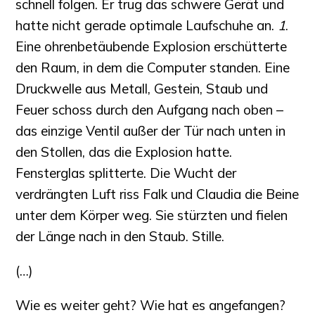
schnell folgen. Er trug das schwere Gerät und
hatte nicht gerade optimale Laufschuhe an.
1
.
Eine ohrenbetäubende Explosion erschütterte
den Raum, in dem die Computer standen. Eine
Druckwelle aus Metall, Gestein, Staub und
Feuer schoss durch den Aufgang nach oben –
das einzige Ventil außer der Tür nach unten in
den Stollen, das die Explosion hatte.
Fensterglas splitterte. Die Wucht der
verdrängten Luft riss Falk und Claudia die Beine
unter dem Körper weg. Sie stürzten und fielen
der Länge nach in den Staub. Stille.
(…)
Wie es weiter geht? Wie hat es angefangen?