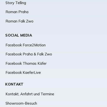
Story Telling
Roman Praha
Roman Falk Zwo
SOCIAL MEDIA
Facebook Force2Motion
Facebook Praha & Falk Zwo
Facebook Thomas Käfer
Facebook KaeferLive
KONTAKT
Kontakt, Anfahrt und Termine
Showroom-Besuch