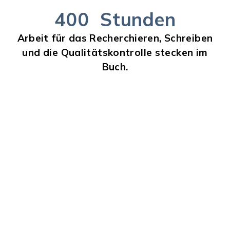
400
Stunden
Arbeit für das Recherchieren, Schreiben
und die Qualitätskontrolle stecken im
Buch.