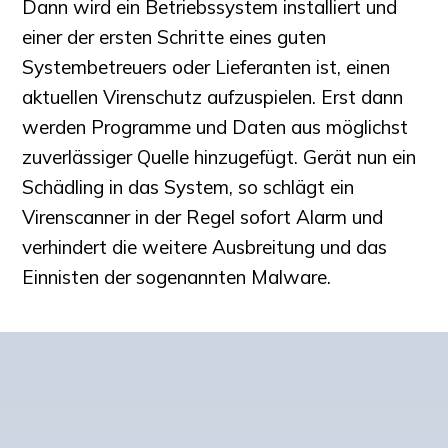
Dann wird ein Betriebssystem installiert und
einer der ersten Schritte eines guten
Systembetreuers oder Lieferanten ist, einen
aktuellen Virenschutz aufzuspielen. Erst dann
werden Programme und Daten aus möglichst
zuverlässiger Quelle hinzugefügt. Gerät nun ein
Schädling in das System, so schlägt ein
Virenscanner in der Regel sofort Alarm und
verhindert die weitere Ausbreitung und das
Einnisten der sogenannten Malware.