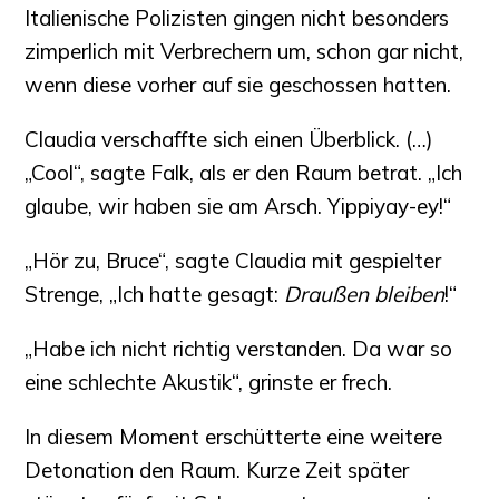
Italienische Polizisten gingen nicht besonders
zimperlich mit Verbrechern um, schon gar nicht,
wenn diese vorher auf sie geschossen hatten.
Claudia verschaffte sich einen Überblick. (…)
„Cool“, sagte Falk, als er den Raum betrat. „Ich
glaube, wir haben sie am Arsch. Yippiyay-ey!“
„Hör zu, Bruce“, sagte Claudia mit gespielter
Strenge, „Ich hatte gesagt:
Draußen bleiben
!“
„Habe ich nicht richtig verstanden. Da war so
eine schlechte Akustik“, grinste er frech.
In diesem Moment erschütterte eine weitere
Detonation den Raum. Kurze Zeit später