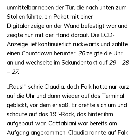
unmittelbar neben der Tür, die nach unten zum
Stollen führte, ein Paket mit einer
Digitalanzeige an der Wand befestigt war und
zeigte nun mit der Hand darauf. Die LCD-
Anzeige lief kontinuierlich rückwärts und zählte
einen Countdown herunter.
30
zeigte die Uhr
an und wechselte im Sekundentakt auf
29 – 28
– 27
.
„Raus!“, schrie Claudia, doch Falk hatte nur kurz
auf die Uhr und dann wieder auf das Terminal
geblickt, vor dem er saß. Er drehte sich um und
schaute auf das 19″-Rack, das hinter ihm
aufgebaut war. Cattabiani war bereits am
Aufgang angekommen. Claudia rannte auf Falk