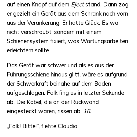
auf einen Knopf auf dem
Eject
stand. Dann zog
er gezielt ein Gerät aus dem Schrank nach vorn
aus der Verankerung. Er hatte Glück. Es war
nicht verschraubt, sondern mit einem
Schienensystem fixiert, was Wartungsarbeiten
erleichtern sollte.
Das Gerät war schwer und als es aus der
Führungsschiene hinaus glitt, wäre es aufgrund
der Schwerkraft beinahe auf dem Boden
aufgeschlagen. Falk fing es in letzter Sekunde
ab. Die Kabel, die an der Rückwand
eingesteckt waren, rissen ab.
18
.
„Falk! Bitte!“, flehte Claudia.