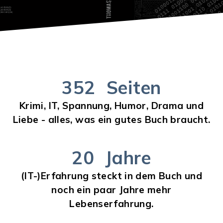
352
Seiten
Krimi, IT, Spannung, Humor, Drama und
Liebe - alles, was ein gutes Buch braucht.
20
Jahre
(IT-)Erfahrung steckt in dem Buch und
noch ein paar Jahre mehr
Lebenserfahrung.