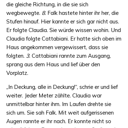
die gleiche Richtung, in die sie sich
wegbewegte.
8
. Falk hastete hinter ihr her, die
Stufen hinauf. Hier kannte er sich gar nicht aus.
Er folgte Claudia. Sie würde wissen wohin. Und
Claudia folgte Cattabiani. Er hatte sich oben im
Haus angekommen vergewissert, dass sie
folgten.
3
. Cattabiani rannte zum Ausgang,
sprang aus dem Haus und lief über den
Vorplatz.
„In Deckung, alle in Deckung!“, schrie er und lief
weiter. Jeder Meter zählte. Claudia war
unmittelbar hinter ihm. Im Laufen drehte sie
sich um. Sie sah Falk. Mit weit aufgerissenen
Augen rannte er ihr nach. Er konnte nicht so