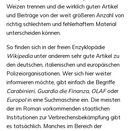
Weizen trennen und die wirklich guten Artikel
und Beiträge von der weit größeren Anzahl von
richtig schlechtem und fehlerhaftem Material
unterscheiden können.
So finden sich in der freien Enzyklopädie
Wikipedia
unter anderem sehr gute Artikel zu
den deutschen, italienischen und europäischen
Polizeiorganisationen. Wer sich hier weiter
informieren möchte, gibt einfach die Begriffe
Carabinieri, Guardia die Finanza, OLAF
oder
Europol
in eine Suchmaschine ein. Die meisten
der im Roman vorkommenden staatlichen
Institutionen zur Verbrechensbekämpfung gibt
es tatsächlich. Manches im Bereich der