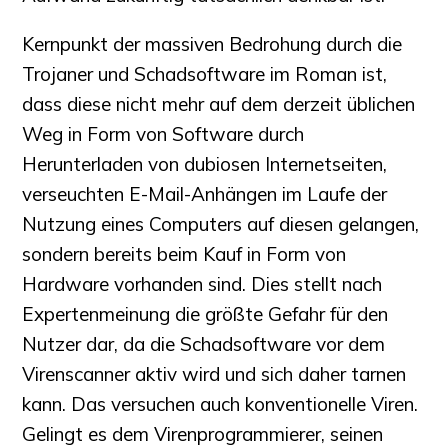
Kernpunkt der massiven Bedrohung durch die
Trojaner und Schadsoftware im Roman ist,
dass diese nicht mehr auf dem derzeit üblichen
Weg in Form von Software durch
Herunterladen von dubiosen Internetseiten,
verseuchten E-Mail-Anhängen im Laufe der
Nutzung eines Computers auf diesen gelangen,
sondern bereits beim Kauf in Form von
Hardware vorhanden sind. Dies stellt nach
Expertenmeinung die größte Gefahr für den
Nutzer dar, da die Schadsoftware vor dem
Virenscanner aktiv wird und sich daher tarnen
kann. Das versuchen auch konventionelle Viren.
Gelingt es dem Virenprogrammierer, seinen