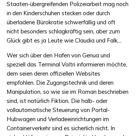
Staaten-übergreifenden Polizeiarbeit mag noch
in den Kinderschuhen stecken oder durch
überladene Bürokratie schwerfällig und oft
nicht besonders schlagkräftig sein, aber zum
Glück gibt es ja Leute wie Claudia und Falk…
Wer sich über den Hafen von Genua und
speziell das Terminal Voltri informieren möchte,
dem seien deren offiziellen Websites
empfohlen. Die Zugangstechnik und deren
Manipulation, so wie sie im Roman beschrieben
sind, ist natürlich Fiktion. Die halb- oder
vollautomatische Steuerung von Portal-
Hubwagen und Verladeeinrichtungen im
Container­verkehr sind es sicherlich nicht. In