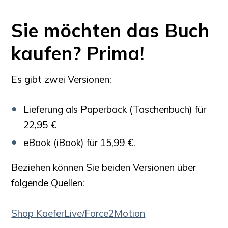
Sie möchten das Buch
kaufen? Prima!
Es gibt zwei Versionen:
Lieferung als Paperback (Taschenbuch) für
22,95 €
eBook (iBook) für 15,99 €.
Beziehen können Sie beiden Versionen über
folgende Quellen:
Shop KaeferLive/Force2Motion