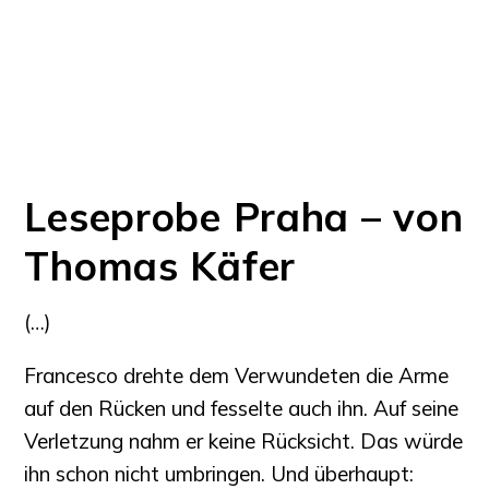
Leseprobe Praha – von
Thomas Käfer
(…)
Francesco drehte dem Verwundeten die Arme
auf den Rücken und fesselte auch ihn. Auf seine
Verletzung nahm er keine Rücksicht. Das würde
ihn schon nicht umbringen. Und überhaupt: