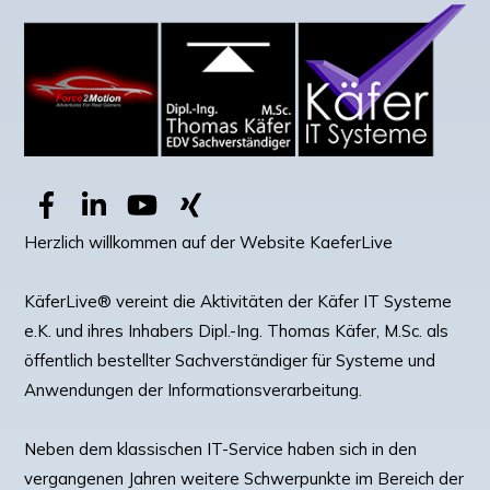
Herzlich willkommen auf der Website KaeferLive
KäferLive® vereint die Aktivitäten der Käfer IT Systeme
e.K. und ihres Inhabers Dipl.-Ing. Thomas Käfer, M.Sc. als
öffentlich bestellter Sachverständiger für Systeme und
Anwendungen der Informationsverarbeitung.
Neben dem klassischen IT-Service haben sich in den
vergangenen Jahren weitere Schwerpunkte im Bereich der