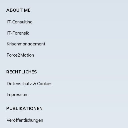
ABOUT ME
IT-Consulting
IT-Forensik
Krisenmanagement
Force2Motion
RECHTLICHES
Datenschutz & Cookies
Impressum
PUBLIKATIONEN
Veröffentlichungen