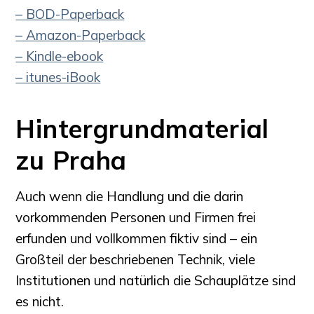
– BOD-Paperback
– Amazon-Paperback
– Kindle-ebook
– itunes-iBook
Hintergrundmaterial
zu Praha
Auch wenn die Handlung und die darin
vorkommenden Personen und Firmen frei
erfunden und vollkommen fiktiv sind – ein
Großteil der beschriebenen Technik, viele
Institutionen und natürlich die Schauplätze sind
es nicht.