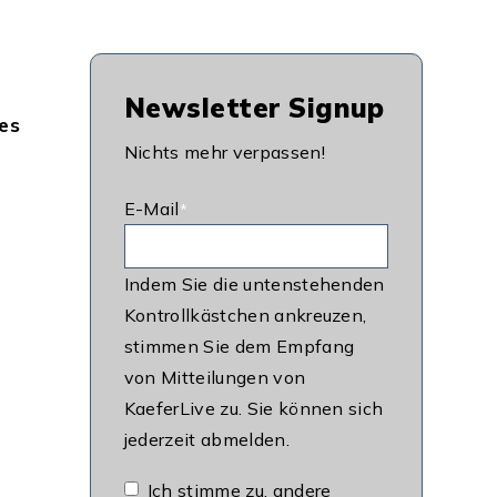
Newsletter Signup
es
Nichts mehr verpassen!
E-Mail
*
Indem Sie die untenstehenden
Kontrollkästchen ankreuzen,
stimmen Sie dem Empfang
von Mitteilungen von
KaeferLive zu. Sie können sich
jederzeit abmelden.
Ich stimme zu, andere