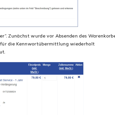
er“. Zunächst wurde vor Absenden des Warenkorb
für die Kennwortübermittlung wiederholt
ut.