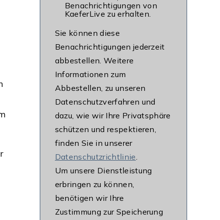
Benachrichtigungen von
KaeferLive zu erhalten.
Sie können diese
Benachrichtigungen jederzeit
abbestellen. Weitere
Informationen zum
h
Abbestellen, zu unseren
Datenschutzverfahren und
em
dazu, wie wir Ihre Privatsphäre
schützen und respektieren,
finden Sie in unserer
r
Datenschutzrichtlinie
.
Um unsere Dienstleistung
erbringen zu können,
benötigen wir Ihre
Zustimmung zur Speicherung