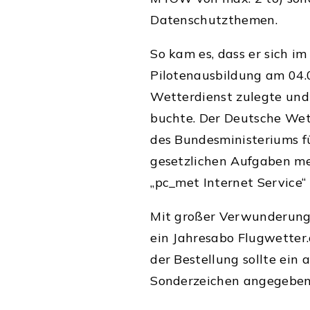
Datenschutzthemen.
So kam es, dass er sich i
Pilotenausbildung am 04.
Wetterdienst zulegte und
buchte. Der Deutsche Wet
des Bundesministeriums fü
gesetzlichen Aufgaben me
„pc_met Internet Service“
Mit großer Verwunderung 
ein Jahresabo Flugwetter.
der Bestellung sollte ein
Sonderzeichen angegeben