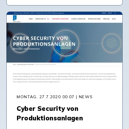
MONTAG, 27.7.2020 00:07 | NEWS
Cyber Security von
Produktionsanlagen