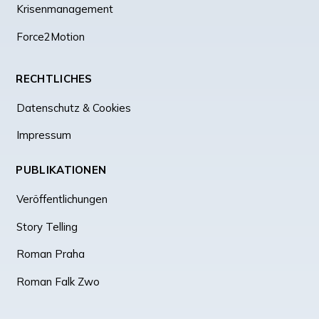
Krisenmanagement
Force2Motion
RECHTLICHES
Datenschutz & Cookies
Impressum
PUBLIKATIONEN
Veröffentlichungen
Story Telling
Roman Praha
Roman Falk Zwo