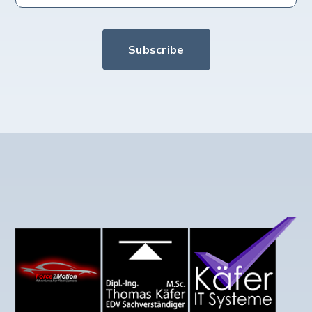
Subscribe