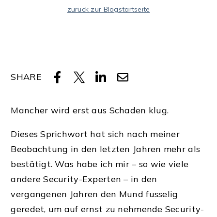
zurück zur Blogstartseite
SHARE
Mancher wird erst aus Schaden klug.
Dieses Sprichwort hat sich nach meiner
Beobachtung in den letzten Jahren mehr als
bestätigt. Was habe ich mir – so wie viele
andere Security-Experten – in den
vergangenen Jahren den Mund fusselig
geredet, um auf ernst zu nehmende Security-