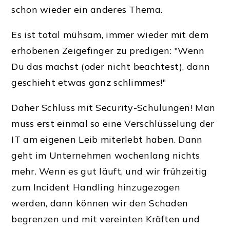
schon wieder ein anderes Thema.
Es ist total mühsam, immer wieder mit dem
erhobenen Zeigefinger zu predigen: "Wenn
Du das machst (oder nicht beachtest), dann
geschieht etwas ganz schlimmes!"
Daher Schluss mit Security-Schulungen! Man
muss erst einmal so eine Verschlüsselung der
IT am eigenen Leib miterlebt haben. Dann
geht im Unternehmen wochenlang nichts
mehr. Wenn es gut läuft, und wir frühzeitig
zum Incident Handling hinzugezogen
werden, dann können wir den Schaden
begrenzen und mit vereinten Kräften und