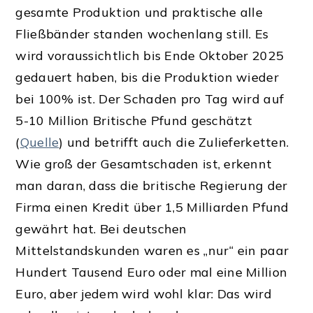
gesamte Produktion und praktische alle
Fließbänder standen wochenlang still. Es
wird voraussichtlich bis Ende Oktober 2025
gedauert haben, bis die Produktion wieder
bei 100% ist. Der Schaden pro Tag wird auf
5-10 Million Britische Pfund geschätzt
(
Quelle
) und betrifft auch die Zulieferketten.
Wie groß der Gesamtschaden ist, erkennt
man daran, dass die britische Regierung der
Firma einen Kredit über 1,5 Milliarden Pfund
gewährt hat. Bei deutschen
Mittelstandskunden waren es „nur“ ein paar
Hundert Tausend Euro oder mal eine Million
Euro, aber jedem wird wohl klar: Das wird