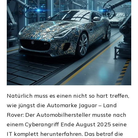
Natürlich muss es einen nicht so hart treffen,
wie jüngst die Automarke Jaguar – Land
Rover: Der Automobilhersteller musste nach
einem Cyberangriff Ende August 2025 seine
IT komplett herunterfahren. Das betraf die