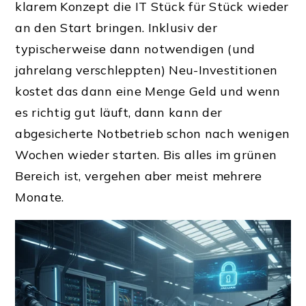
klarem Konzept die IT Stück für Stück wieder
an den Start bringen. Inklusiv der
typischerweise dann notwendigen (und
jahrelang verschleppten) Neu-Investitionen
kostet das dann eine Menge Geld und wenn
es richtig gut läuft, dann kann der
abgesicherte Notbetrieb schon nach wenigen
Wochen wieder starten. Bis alles im grünen
Bereich ist, vergehen aber meist mehrere
Monate.