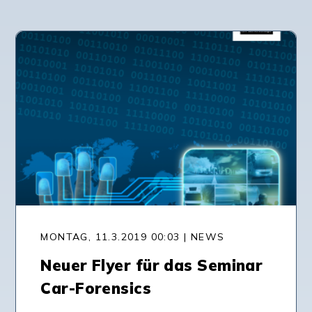
MONTAG, 11.3.2019 00:03 | NEWS
Neuer Flyer für das Seminar
Car-Forensics