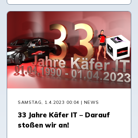
SAMSTAG, 1.4.2023 00:04 | NEWS
33 Jahre Käfer IT – Darauf
stoßen wir an!