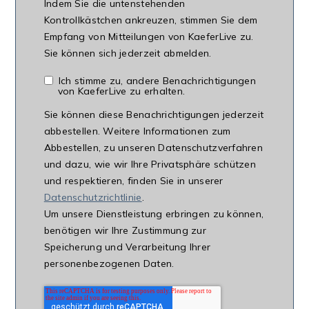
Indem Sie die untenstehenden
Kontrollkästchen ankreuzen, stimmen Sie dem
Empfang von Mitteilungen von KaeferLive zu.
Sie können sich jederzeit abmelden.
Ich stimme zu, andere Benachrichtigungen
von KaeferLive zu erhalten.
Sie können diese Benachrichtigungen jederzeit
abbestellen. Weitere Informationen zum
Abbestellen, zu unseren Datenschutzverfahren
und dazu, wie wir Ihre Privatsphäre schützen
und respektieren, finden Sie in unserer
Datenschutzrichtlinie
.
Um unsere Dienstleistung erbringen zu können,
benötigen wir Ihre Zustimmung zur
Speicherung und Verarbeitung Ihrer
personenbezogenen Daten.