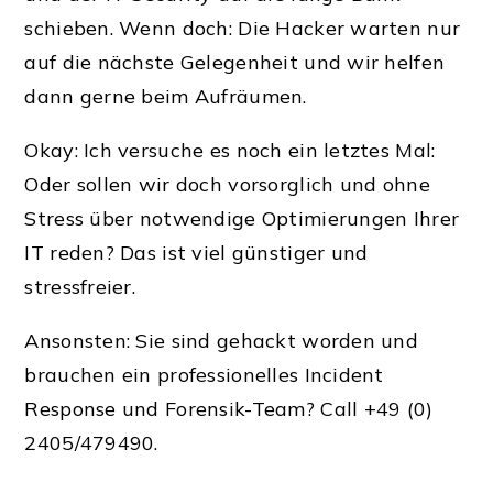
schieben. Wenn doch: Die Hacker warten nur
auf die nächste Gelegenheit und wir helfen
dann gerne beim Aufräumen.
Okay: Ich versuche es noch ein letztes Mal:
Oder sollen wir doch vorsorglich und ohne
Stress über notwendige Optimierungen Ihrer
IT reden? Das ist viel günstiger und
stressfreier.
Ansonsten: Sie sind gehackt worden und
brauchen ein professionelles Incident
Response und Forensik-Team? Call +49 (0)
2405/479490.