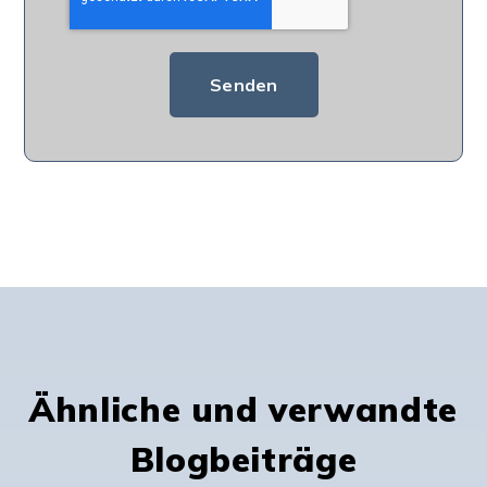
Ähnliche und verwandte
Blogbeiträge