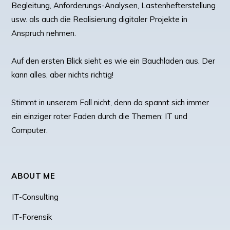
Begleitung, Anforderungs-Analysen, Lastenhefterstellung
usw. als auch die Realisierung digitaler Projekte in
Anspruch nehmen.
Auf den ersten Blick sieht es wie ein Bauchladen aus. Der
kann alles, aber nichts richtig!
Stimmt in unserem Fall nicht, denn da spannt sich immer
ein einziger roter Faden durch die Themen: IT und
Computer.
ABOUT ME
IT-Consulting
IT-Forensik