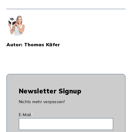
Autor: Thomas Käfer
Newsletter Signup
Nichts mehr verpassen!
E-Mail
*