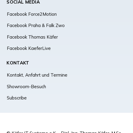
SOCIAL MEDIA
Facebook Force2Motion
Facebook Praha & Falk Zwo
Facebook Thomas Käfer
Facebook KaeferLive
KONTAKT
Kontakt, Anfahrt und Termine
Showroom-Besuch
Subscribe