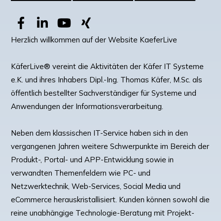
Herzlich willkommen auf der Website KaeferLive
KäferLive® vereint die Aktivitäten der Käfer IT Systeme
e.K. und ihres Inhabers Dipl.-Ing. Thomas Käfer, M.Sc. als
öffentlich bestellter Sachverständiger für Systeme und
Anwendungen der Informationsverarbeitung.
Neben dem klassischen IT-Service haben sich in den
vergangenen Jahren weitere Schwerpunkte im Bereich der
Produkt-, Portal- und APP-Entwicklung sowie in
verwandten Themenfeldern wie PC- und
Netzwerktechnik, Web-Services, Social Media und
eCommerce herauskristallisiert. Kunden können sowohl die
reine unabhängige Technologie-Beratung mit Projekt-