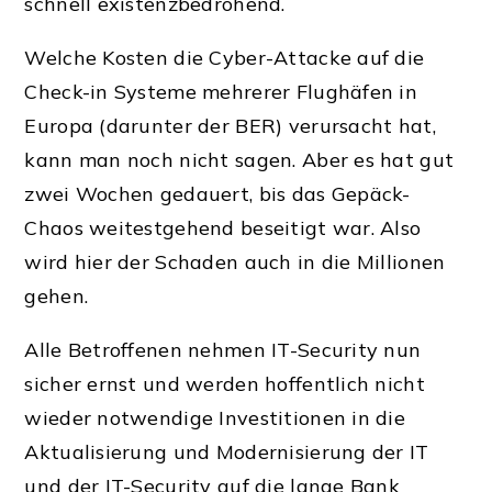
schnell existenzbedrohend.
Welche Kosten die Cyber-Attacke auf die
Check-in Systeme mehrerer Flughäfen in
Europa (darunter der BER) verursacht hat,
kann man noch nicht sagen. Aber es hat gut
zwei Wochen gedauert, bis das Gepäck-
Chaos weitestgehend beseitigt war. Also
wird hier der Schaden auch in die Millionen
gehen.
Alle Betroffenen nehmen IT-Security nun
sicher ernst und werden hoffentlich nicht
wieder notwendige Investitionen in die
Aktualisierung und Modernisierung der IT
und der IT-Security auf die lange Bank