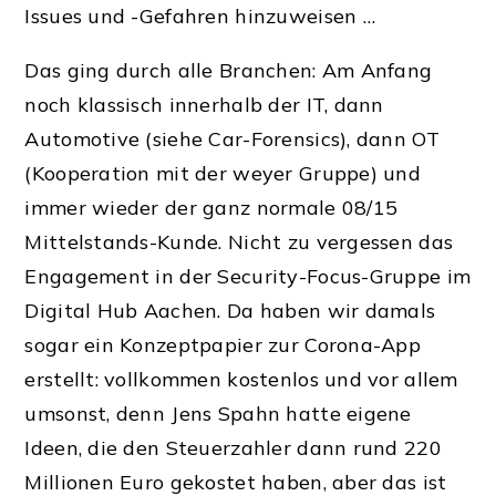
Issues und -Gefahren hinzuweisen …
Das ging durch alle Branchen: Am Anfang
noch klassisch innerhalb der IT, dann
Automotive (siehe Car-Forensics), dann OT
(Kooperation mit der weyer Gruppe) und
immer wieder der ganz normale 08/15
Mittelstands-Kunde. Nicht zu vergessen das
Engagement in der Security-Focus-Gruppe im
Digital Hub Aachen. Da haben wir damals
sogar ein Konzeptpapier zur Corona-App
erstellt: vollkommen kostenlos und vor allem
umsonst, denn Jens Spahn hatte eigene
Ideen, die den Steuerzahler dann rund 220
Millionen Euro gekostet haben, aber das ist